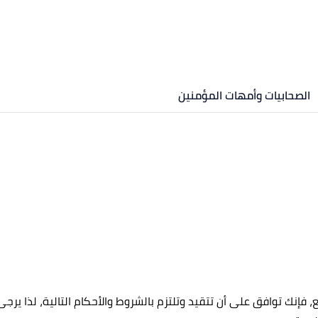
الصحابيات وأمهات المؤمنين
 فإنك توافق على أن تتقيد وتلتزم بالشروط والأحكام التالية، لذا يرج