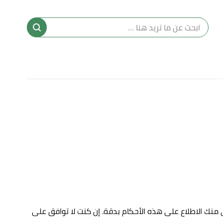
ى منك الاطلاع على هذه الأحكام بدقة. إن كنت لا توافق على