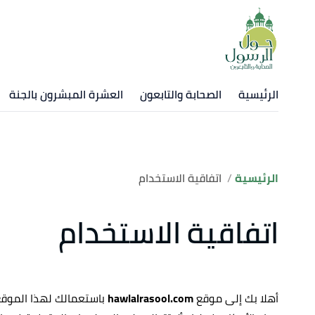
الرئيسية
الصحابة والتابعون
العشرة المبشرون بالجنة
الرئيسية
اتفاقية الاستخدام
اتفاقية الاستخدام
أهلا بك إلى موقع
hawlalrasool.com
باستعمالك لهذا الموقع،