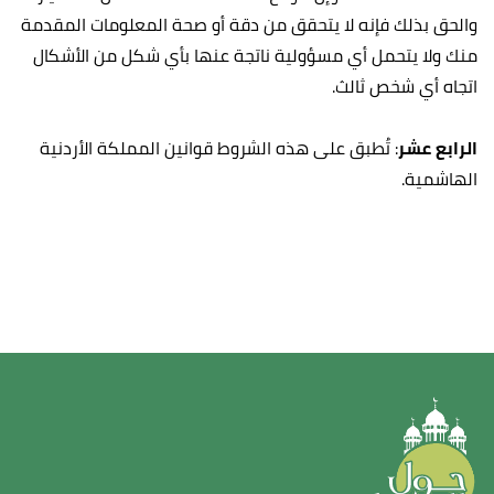
والحق بذلك فإنه لا يتحقق من دقة أو صحة المعلومات المقدمة
منك ولا يتحمل أي مسؤولية ناتجة عنها بأي شكل من الأشكال
اتجاه أي شخص ثالث.
الرابع عشر
: تُطبق على هذه الشروط قوانين المملكة الأردنية
الهاشمية.