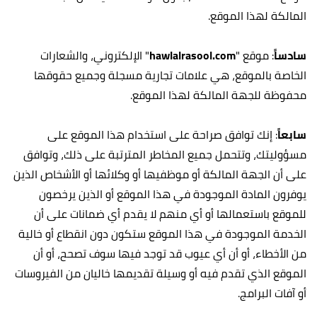
المالكة لهذا الموقع.
سادساً
: موقع "
hawlalrasool.com
" الإلكتروني، والشعارات
الخاصة بالموقع، هي علامات تجارية مسجلة وجميع حقوقها
محفوظة للجهة المالكة لهذا الموقع.
سابعاً
: إنك توافق صراحة على استخدام هذا الموقع على
مسؤوليتك، وتتحمل جميع المخاطر المترتبة على ذلك، وتوافق
على أن الجهة المالكة أو موظفيها أو وكلائها أو الأشخاص الذين
يوفرون المادة الموجودة في هذا الموقع أو الذين يرخصون
للموقع باستعمالها أو أي منهم لا يقدم أي ضمانات على أن
الخدمة الموجودة في هذا الموقع ستكون دون انقطاع أو خالية
من الأخطاء، أو أن أي عيوب قد توجد فيها سوف تصحح، أو أن
الموقع الذي تقدم فيه أو وسيلة تقديمها خاليان من الفيروسات
أو آفات البرامج.