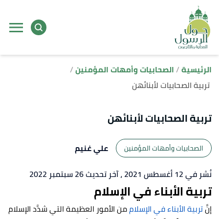
ا
إ
ا
الرئيسية
الصحابيات وأمهات المؤمنين
تربية الصحابيات لأبنائهن
تربية الصحابيات لأبنائهن
علي غنيم
الصحابيات وأمهات المؤمنين
نُشر في 12 أغسطس 2021
، آخر تحديث 26 سبتمبر 2022
تربية الأبناء في الإسلام
إنَّ
تربية الأبناء في الإسلام
من الأمور العظيمة التي شدَّد الإسلام