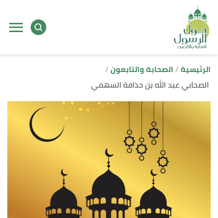
ا
إ
ا
الرئيسية
الصحابة والتابعون
الصحابي عبد الله بن حذافة السهمي