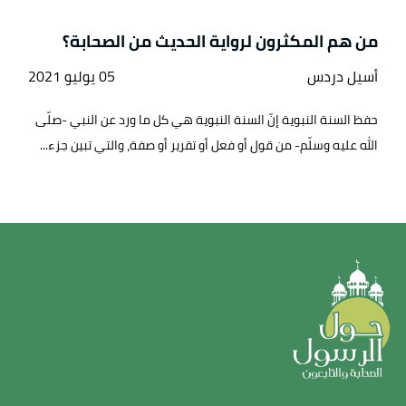
من هم المكثرون لرواية الحديث من الصحابة؟
أسيل دردس
05 يوليو 2021
حفظ السنة النبوية إنّ السنة النبوية هي كل ما ورد عن النبي -صلّى
الله عليه وسلّم- من قول أو فعل أو تقرير أو صفة، والتي تبين جزء...