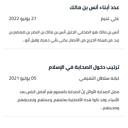
عدد أبناء أنس بن مالك
علي غنيم
27 يونيو 2022
أنس بن مالك هو الصحابي الجليل أنس بن مالك بن النضر بن ضمضم بن
زيد، من قبيلة الخزرج من الأنصار، يكنى بأبي حمزة، وقيل أبو...
ترتيب دخول الصحابة في الإسلام
لبابه سلطان التميمي
05 يوليو 2021
فضل الصحابة الأوائل إنَّ الصحابة بالعموم هم أفضل الناس بعد
الأنبياء، وقد نالوا هذه الأفضلية بعلمهم، وعملهم، وتصديقهم،
وصحبتهم...