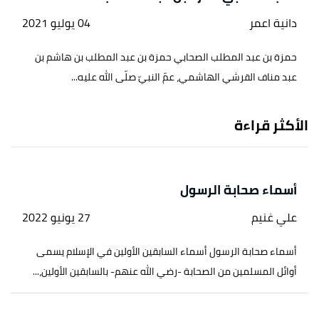
دانية اعمر
04 يوليو 2021
حمزة بن عبد المطلب الصحابي حمزة بن عبد المطلب بن هاشم بن
عبد مناف القرشي الهاشمي، عمّ النبيّ صلّى الله عليه...
الأكثر قراءة
أسماء صحابة الرسول
علي غنيم
27 يونيو 2022
أسماء صحابة الرسول أسماء السابقين الأولين في الإسلام يسمى
أوائل المسلمين من الصحابة -رضي الله عنهم- بالسابقين الأولين،...