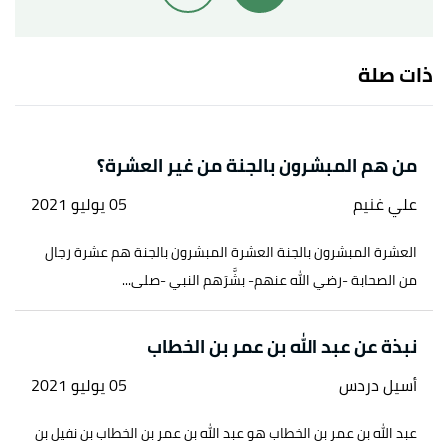
السهمي، الصفحة أو الرقم:162، حديث إسناده صحيح.
ذات صلة
من هم المبشرون بالجنة من غير العشرة؟
علي غنيم
05 يوليو 2021
العشرة المبشرون بالجنة العشرة المبشرون بالجنة هم عشرة رجال
من الصحابة -رضي الله عنهم- بشَّرَهم النبي -صلى...
نبذة عن عبد الله بن عمر بن الخطاب
أسيل دردس
05 يوليو 2021
عبد الله بن عمر بن الخطاب هو عبد الله بن عمر بن الخطاب بن نفيل بن