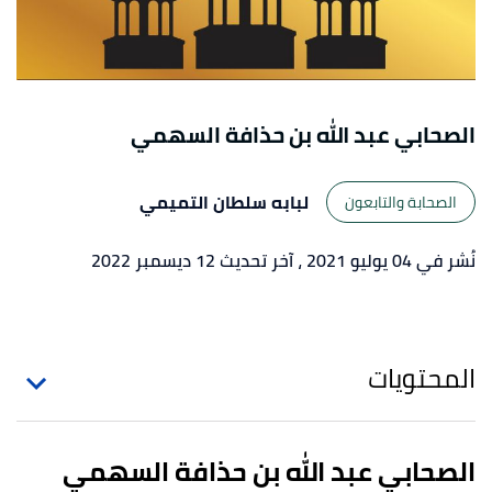
الصحابي عبد الله بن حذافة السهمي
لبابه سلطان التميمي
الصحابة والتابعون
نُشر في 04 يوليو 2021
، آخر تحديث 12 ديسمبر 2022
المحتويات
الصحابي عبد الله بن حذافة السهمي