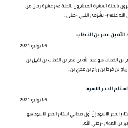
ون بالجنة العشرة المبشرون بالجنة هم عشرة رجال من
لله عنهم- بشَّرَهم النبي -صلى...
 الله بن عمر بن الخطاب
05 يوليو 2021
مر بن الخطاب هو عبد الله بن عمر بن الخطاب بن نفيل بن
ياح بن قرط بن رزاح بن عدي بن...
ستلم الحجر الاسود
05 يوليو 2021
م الحجر الأسود إنَّ أول صحابي استلم الحجر الأسود هو
بير بن العوام -رضي الله...