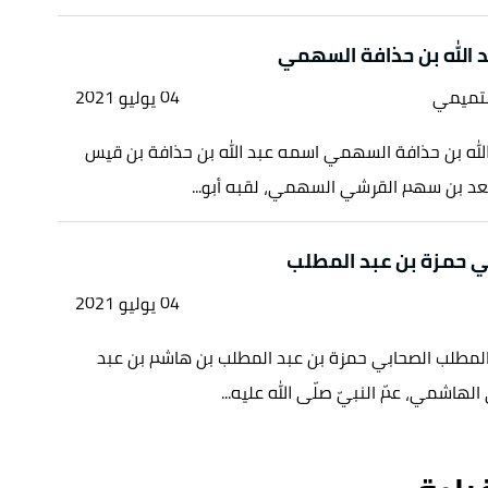
 الله بن حذافة السهمي
لتميمي
04 يوليو 2021
الله بن حذافة السهمي اسمه عبد الله بن حذافة بن قيس
د بن سهم القرشي السهمي، لقبه أبو...
ي حمزة بن عبد المطلب
04 يوليو 2021
المطلب الصحابي حمزة بن عبد المطلب بن هاشم بن عبد
هاشمي، عمّ النبيّ صلّى الله عليه...