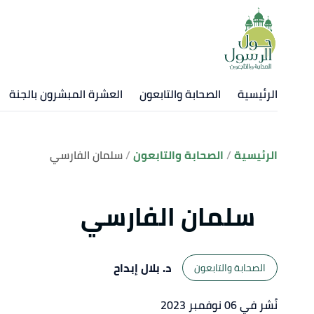
الرئيسية
الصحابة والتابعون
العشرة المبشرون بالجنة
الرئيسية
الصحابة والتابعون
سلمان الفارسي
سلمان الفارسي
د. بلال إبداح
الصحابة والتابعون
نُشر في 06 نوفمبر 2023