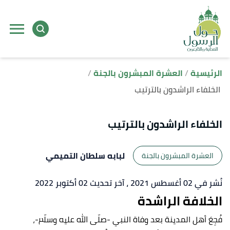
ا
إ
ا
الرئيسية
العشرة المبشرون بالجنة
الخلفاء الراشدون بالترتيب
الخلفاء الراشدون بالترتيب
لبابه سلطان التميمي
العشرة المبشرون بالجنة
نُشر في 02 أغسطس 2021
، آخر تحديث 02 أكتوبر 2022
الخلافة الراشدة
فُجِعَ أهل المدينة بعد وفاة النبي -صلّى الله عليه وسلّم-،