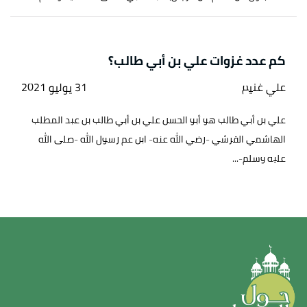
كم عدد غزوات علي بن أبي طالب؟
علي غنيم
31 يوليو 2021
علي بن أبي طالب هو أبو الحسن علي بن أبي طالب بن عبد المطلب
الهاشمي القرشي -رضي الله عنه- ابن عم رسول الله -صلى الله
عليه وسلم-...