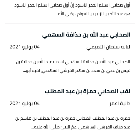
أول صحابي استلم الحجر الأسود إنَّ أول صحابي استلم الحجر الأسود
هو عبد الله بن الزبير بن العوام -رضي الله...
الصحابي عبد الله بن حذافة السهمي
لبابه سلطان التميمي
04 يوليو 2021
الصحابي عبد الله بن حذافة السهمي اسمه عبد الله بن حذافة بن
قيس بن عدي بن سعد بن سهم القرشي السهمي، لقبه أبو...
لقب الصحابي حمزة بن عبد المطلب
دانية اعمر
04 يوليو 2021
حمزة بن عبد المطلب الصحابي حمزة بن عبد المطلب بن هاشم بن
عبد مناف القرشي الهاشمي، عمّ النبيّ صلّى الله عليه...