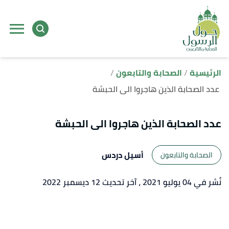
ا
إ
ا
الرئيسية
الصحابة والتابعون
عدد الصحابة الذين هاجروا الى الحبشة
عدد الصحابة الذين هاجروا الى الحبشة
أسيل دردس
الصحابة والتابعون
نُشر في 04 يوليو 2021
، آخر تحديث 12 ديسمبر 2022