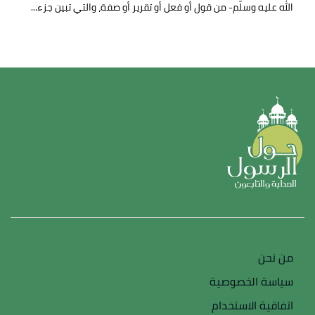
الله عليه وسلّم- من قول أو فعل أو تقرير أو صفة، والتي تبين جزء...
من نحن
سياسة الخصوصية
اتفاقية الاستخدام