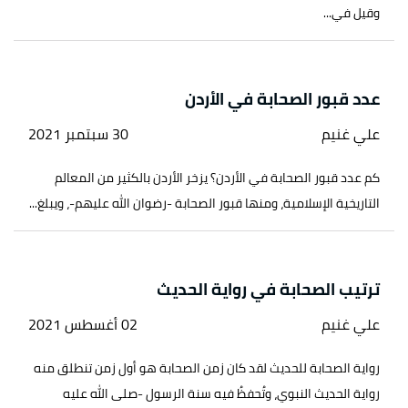
وقيل في...
عدد قبور الصحابة في الأردن
علي غنيم
30 سبتمبر 2021
كم عدد قبور الصحابة في الأردن؟ يزخر الأردن بالكثير من المعالم
التاريخية الإسلامية، ومنها قبور الصحابة -رضوان الله عليهم-، ويبلغ...
ترتيب الصحابة في رواية الحديث
علي غنيم
02 أغسطس 2021
رواية الصحابة للحديث لقد كان زمن الصحابة هو أول زمن تنطلق منه
رواية الحديث النبوي، وتُحفظُ فيه سنة الرسول -صلى الله عليه