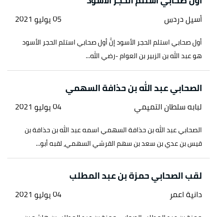
أول صحابي استلم الحجر الاسود
أسيل دردس
05 يوليو 2021
أول صحابي استلم الحجر الأسود إنَّ أول صحابي استلم الحجر الأسود
هو عبد الله بن الزبير بن العوام -رضي الله...
الصحابي عبد الله بن حذافة السهمي
لبابه سلطان التميمي
04 يوليو 2021
الصحابي عبد الله بن حذافة السهمي اسمه عبد الله بن حذافة بن
قيس بن عدي بن سعد بن سهم القرشي السهمي، لقبه أبو...
لقب الصحابي حمزة بن عبد المطلب
دانية اعمر
04 يوليو 2021