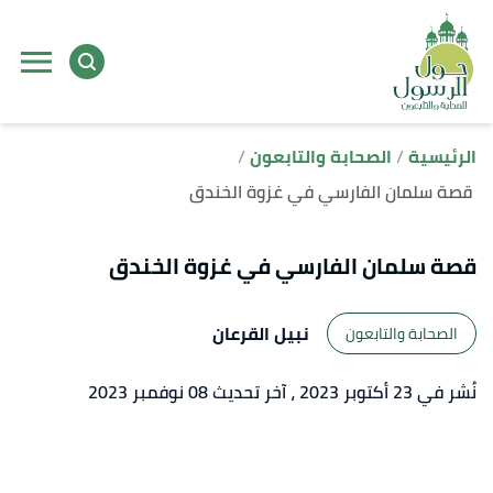
ا
إ
ا
الرئيسية
الصحابة والتابعون
قصة سلمان الفارسي في غزوة الخندق
قصة سلمان الفارسي في غزوة الخندق
نبيل القرعان
الصحابة والتابعون
نُشر في 23 أكتوبر 2023
، آخر تحديث 08 نوفمبر 2023