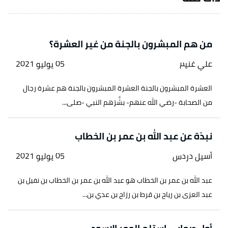
عوف، الصفحة أو الرقم:1/540، متروك.
من هم المبشرون بالجنة من غير العشرة؟
علي غنيم
05 يوليو 2021
العشرة المبشرون بالجنة العشرة المبشرون بالجنة هم عشرة رجال
من الصحابة -رضي الله عنهم- بشَّرَهم النبي -صلى...
نبذة عن عبد الله بن عمر بن الخطاب
أسيل دردس
05 يوليو 2021
عبد الله بن عمر بن الخطاب هو عبد الله بن عمر بن الخطاب بن نفيل بن
عبد العزى بن رياح بن قرط بن رزاح بن عدي بن...