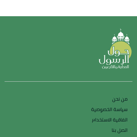
من نحن
سياسة الخصوصية
اتفاقية الاستخدام
اتصل بنا