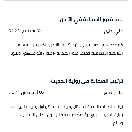
عدد قبور الصحابة في الأردن
علي غنيم
30 سبتمبر 2021
كم عدد قبور الصحابة في الأردن؟ يزخر الأردن بالكثير من المعالم
التاريخية الإسلامية، ومنها قبور الصحابة -رضوان الله عليهم-، ويبلغ...
ترتيب الصحابة في رواية الحديث
علي غنيم
02 أغسطس 2021
رواية الصحابة للحديث لقد كان زمن الصحابة هو أول زمن تنطلق منه
رواية الحديث النبوي، وتُحفظُ فيه سنة الرسول -صلى الله عليه
وسلم-...