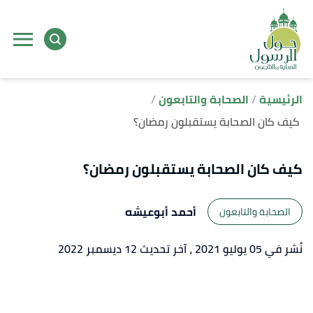
ا
إ
ا
الرئيسية
الصحابة والتابعون
كيف كان الصحابة يستقبلون رمضان؟
كيف كان الصحابة يستقبلون رمضان؟
أحمد أبوعيشه
الصحابة والتابعون
نُشر في 05 يوليو 2021
، آخر تحديث 12 ديسمبر 2022