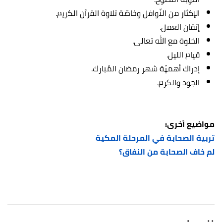
الإكثار من النّوافل وخاصّة تلاوة القرآن الكريم.
إتقان العمل.
الخلوة مع الله تعالى.
قيام الليل.
إدراك أهميّة شهر رمضان المُبارك.
الجود والكرم.
مواضيع أخرى:
تربية الصحابة في المرحلة المكية
لم خاف الصحابة من النفاق؟