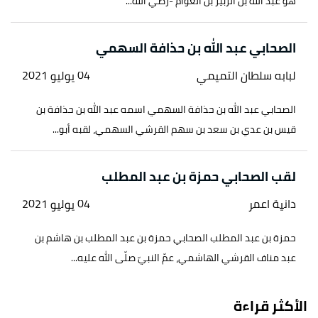
هو عبد الله بن الزبير بن العوام -رضي الله...
الصحابي عبد الله بن حذافة السهمي
لبابه سلطان التميمي
04 يوليو 2021
الصحابي عبد الله بن حذافة السهمي اسمه عبد الله بن حذافة بن
قيس بن عدي بن سعد بن سهم القرشي السهمي، لقبه أبو...
لقب الصحابي حمزة بن عبد المطلب
دانية اعمر
04 يوليو 2021
حمزة بن عبد المطلب الصحابي حمزة بن عبد المطلب بن هاشم بن
عبد مناف القرشي الهاشمي، عمّ النبيّ صلّى الله عليه...
الأكثر قراءة