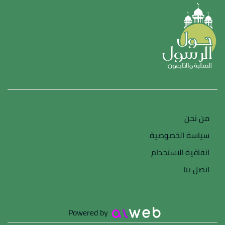
من نحن
سياسة الخصوصية
اتفاقية الاستخدام
اتصل بنا
Powered by