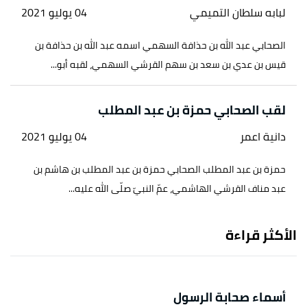
لبابه سلطان التميمي
04 يوليو 2021
الصحابي عبد الله بن حذافة السهمي اسمه عبد الله بن حذافة بن
قيس بن عدي بن سعد بن سهم القرشي السهمي، لقبه أبو...
لقب الصحابي حمزة بن عبد المطلب
دانية اعمر
04 يوليو 2021
حمزة بن عبد المطلب الصحابي حمزة بن عبد المطلب بن هاشم بن
عبد مناف القرشي الهاشمي، عمّ النبيّ صلّى الله عليه...
الأكثر قراءة
أسماء صحابة الرسول