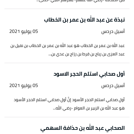
نبذة عن عبد الله بن عمر بن الخطاب
أسيل دردس
05 يوليو 2021
عبد الله بن عمر بن الخطاب هو عبد الله بن عمر بن الخطاب بن نفيل بن
عبد العزى بن رياح بن قرط بن رزاح بن عدي بن...
أول صحابي استلم الحجر الاسود
أسيل دردس
05 يوليو 2021
أول صحابي استلم الحجر الأسود إنَّ أول صحابي استلم الحجر الأسود
هو عبد الله بن الزبير بن العوام -رضي الله...
الصحابي عبد الله بن حذافة السهمي