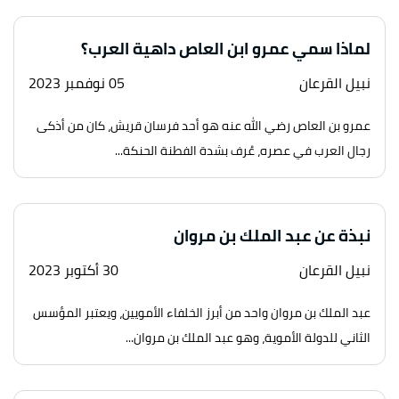
لماذا سمي عمرو ابن العاص داهية العرب؟
نبيل القرعان
05 نوفمبر 2023
عمرو بن العاص رضي الله عنه هو أحد فرسان قريش، كان من أذكى
رجال العرب في عصره، عُرف بشدة الفطنة الحنكة...
نبذة عن عبد الملك بن مروان
نبيل القرعان
30 أكتوبر 2023
عبد الملك بن مروان واحد من أبرز الخلفاء الأمويين، ويعتبر المؤسس
الثاني للدولة الأموية، وهو عبد الملك بن مروان...