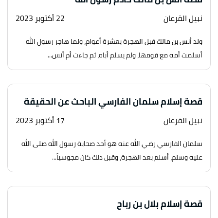
نبيل القرعان
22 أكتوبر 2023
ولد أنس بن مالك قبل الهجرة بعشرة أعوام، ولما هاجر رسول الله
أسلمت أمه مع قومها، ولم يسلم أباه، ثم جاءت أم أنس...
قصة إسلام سلمان الفارسي الباحث عن الحقيقة
نبيل القرعان
17 أكتوبر 2023
سلمان الفارسي رضي الله عنه هو أحد صحابة رسول الله صلى الله
عليه وسلم، أسلم بعد الهجرة، وقبل ذلك كان مجوسياً...
قصة إسلام بلال بن رباح