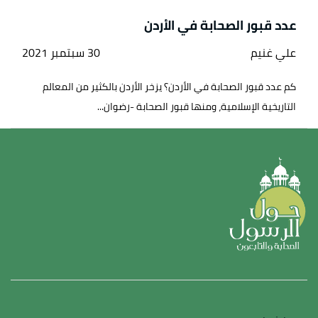
عدد قبور الصحابة في الأردن
علي غنيم
30 سبتمبر 2021
كم عدد قبور الصحابة في الأردن؟ يزخر الأردن بالكثير من المعالم
التاريخية الإسلامية، ومنها قبور الصحابة -رضوان...