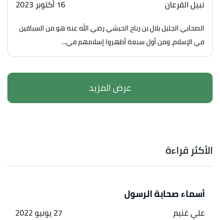
نبيل القرعان
16 أكتوبر 2023
الصحابي الجليل بلال بن رباح الحبشي رضي الله عنه هو من السباقين
في الإسلام، ومن أول سبعة أظهروا إسلامهم في...
الأكثر قراءة
أسماء صحابة الرسول
علي غنيم
27 يونيو 2022